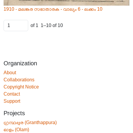
1910 - മലങ്കര സഭാതാരക - വാല്യം 6 - ലക്കം 10
of 1
1–10 of 10
Organization
About
Collaborations
Copyright Notice
Contact
Support
Projects
ഗ്രന്ഥപ്പുര (Granthappura)
ഓളം (Olam)