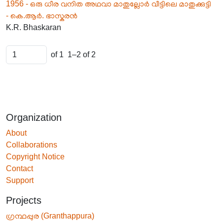
1956 - ഒരു ധീര വനിത അഥവാ മാതുല്ലോർ വീട്ടിലെ മാതുക്കുട്ടി
- കെ.ആർ. ഭാസ്കരൻ
K.R. Bhaskaran
of 1
1–2 of 2
Organization
About
Collaborations
Copyright Notice
Contact
Support
Projects
ഗ്രന്ഥപ്പുര (Granthappura)