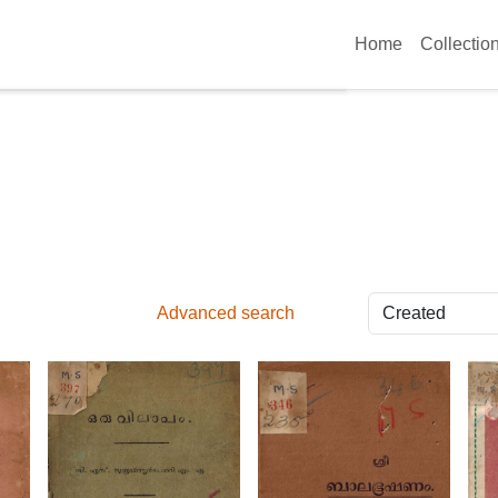
Home
Collectio
Advanced search