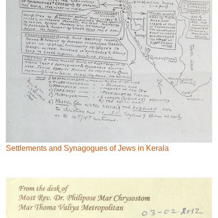
Settlements and Synagogues of Jews in Kerala