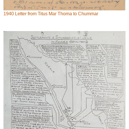
1940 Letter from Titus Mar Thoma to Chummar