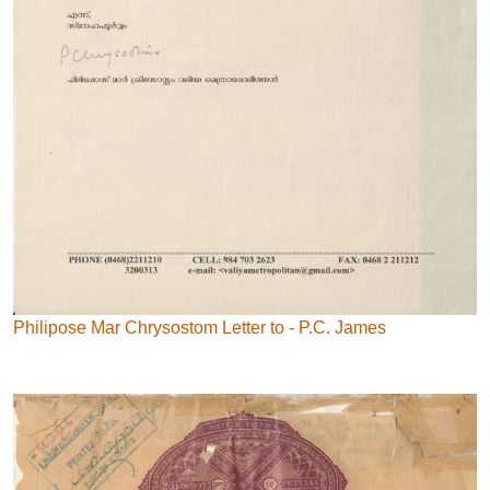
Philipose Mar Chrysostom Letter to - P.C. James