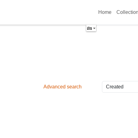
Home
Collectio
Advanced search