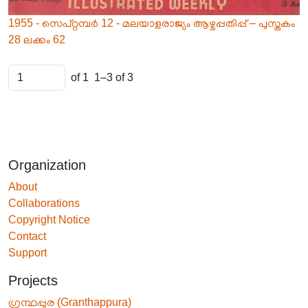
1955 - സെപ്റ്റമ്പർ 12 - മലയാളരാജ്യം ആഴ്ചപ്പതിപ്പ് – പുസ്തകം
28 ലക്കം 62
of 1
1–3 of 3
Organization
About
Collaborations
Copyright Notice
Contact
Support
Projects
ഗ്രന്ഥപ്പുര (Granthappura)