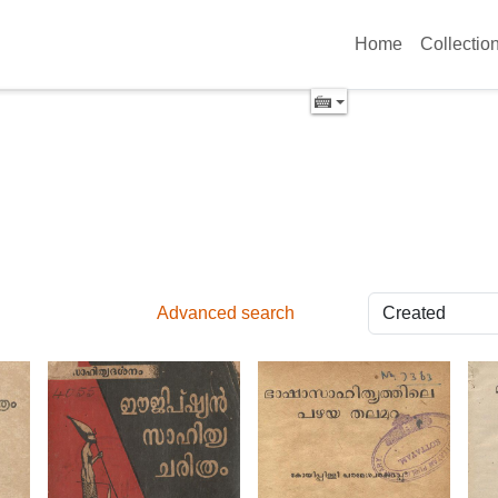
Home
Collectio
Advanced search