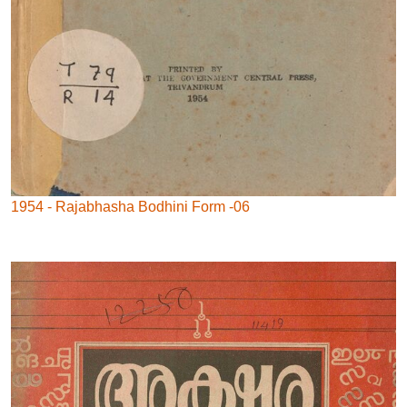
1954 - Rajabhasha Bodhini Form -06