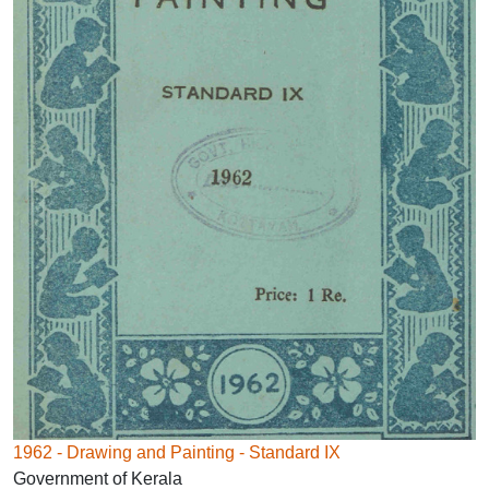
1962 - Drawing and Painting - Standard IX
Government of Kerala