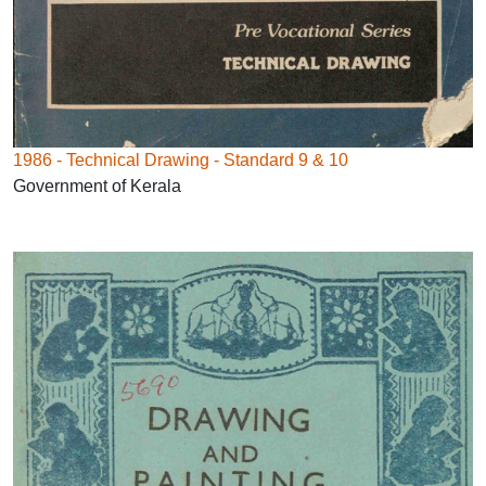
1986 - Technical Drawing - Standard 9 & 10
Government of Kerala