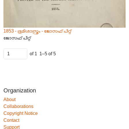
1853 - ഭൂമിശാസ്ത്രം - ജോസഫ് പീറ്റ്
ജോസഫ് പീറ്റ്
of 1
1–5 of 5
Organization
About
Collaborations
Copyright Notice
Contact
Support