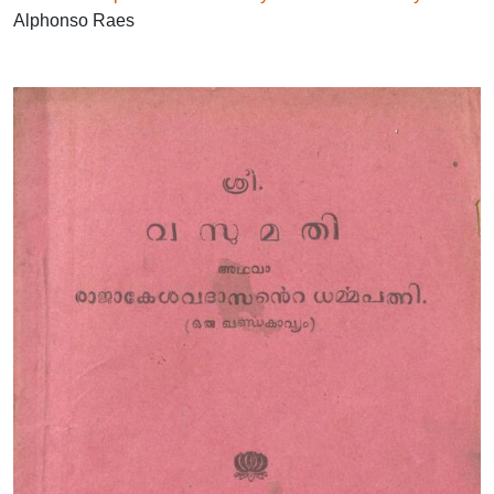
Alphonso Raes