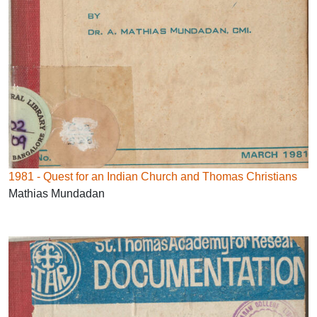
1981 - Quest for an Indian Church and Thomas Christians
Mathias Mundadan