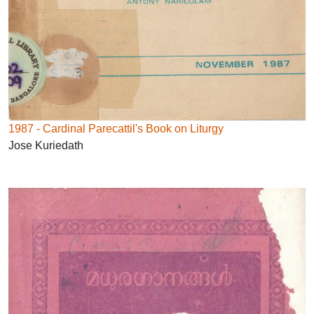
1987 - Cardinal Parecattil's Book on Liturgy
Jose Kuriedath