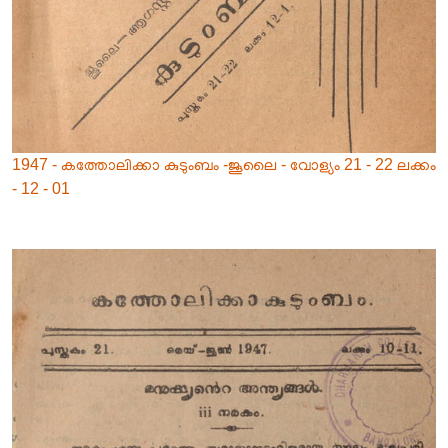
1947 - കത്തോലിക്കാ കുടുംബം -ജൂലൈ - വോള്യം 21 - 22 ലക്കം
- 12 - 01