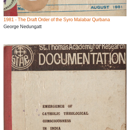
1981 - The Draft Order of the Syro Malabar Qurbana
George Nedungatt