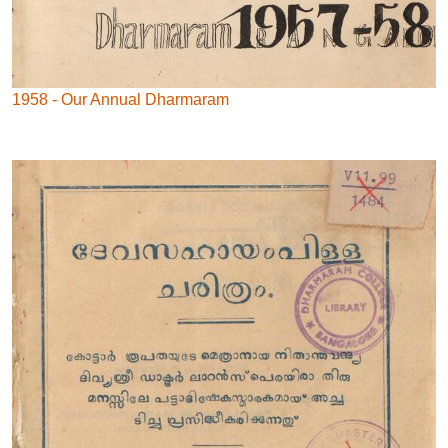
1958 - Our Annual Dharmaram