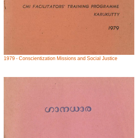
1979 - Conscientization Missions and Social Justice