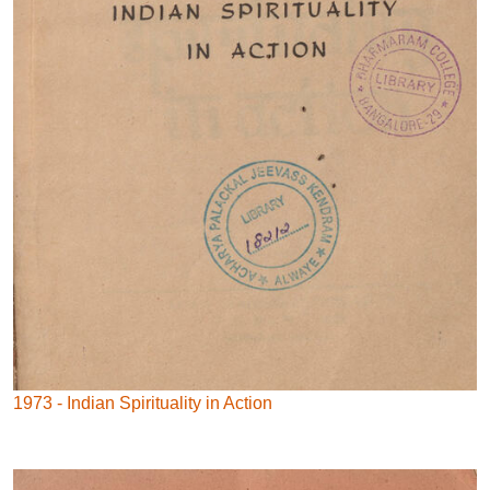
1973 - Indian Spirituality in Action