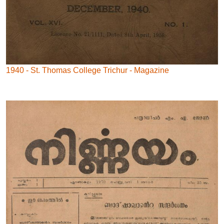
1940 - St. Thomas College Trichur - Magazine