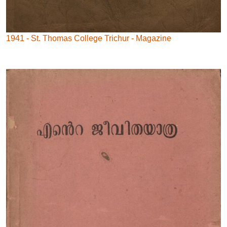
1941 - St. Thomas College Trichur - Magazine