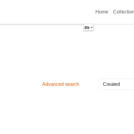
Home
Collectio
Advanced search