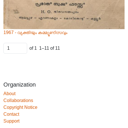
1967 - വ്യക്തിയും കമ്മ്യൂണിസവും
of 1
1–11 of 11
Organization
About
Collaborations
Copyright Notice
Contact
Support