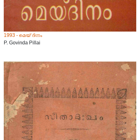
1993 - മെയ് ദിനം
P. Govinda Pillai