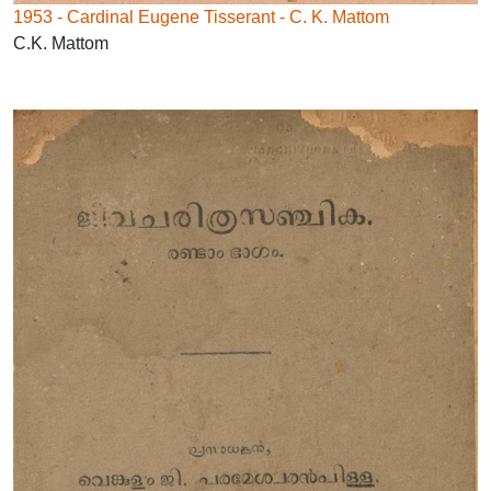
1953 - Cardinal Eugene Tisserant - C. K. Mattom
C.K. Mattom