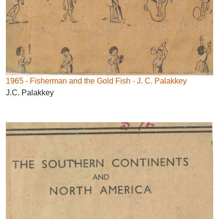
1965 - Fisherman and the Gold Fish - J. C. Palakkey
J.C. Palakkey