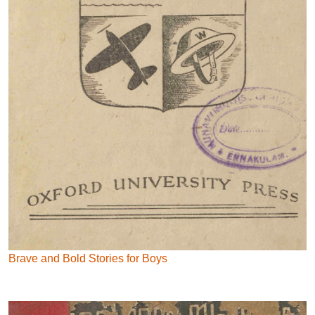
Brave and Bold Stories for Boys