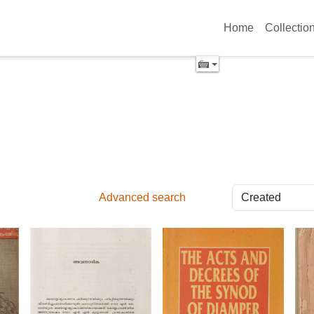
Home
Collectio
Advanced search