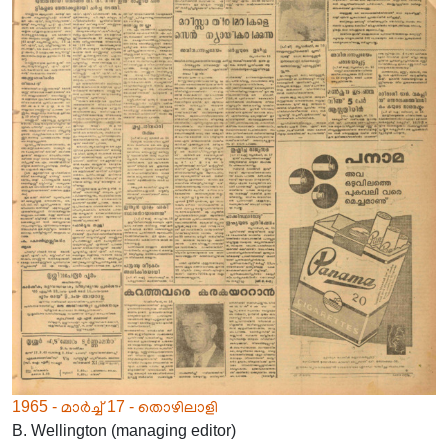
1965 - മാർച്ച് 17 - തൊഴിലാളി
B. Wellington (managing editor)