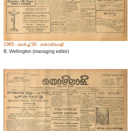
1965 - മാർച്ച് 30 - തൊഴിലാളി
B. Wellington (managing editor)