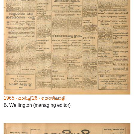
1965 - മാർച്ച് 26 - തൊഴിലാളി
B. Wellington (managing editor)