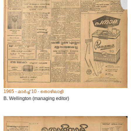
1965 - മാർച്ച് 10 - തൊഴിലാളി
B. Wellington (managing editor)