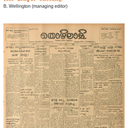
B. Wellington (managing editor)