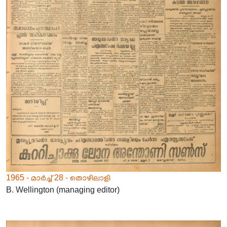
1965 - മാർച്ച് 28 - തൊഴിലാളി
B. Wellington (managing editor)