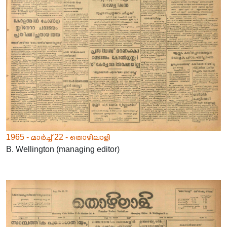
1965 - മാർച്ച് 22 - തൊഴിലാളി
B. Wellington (managing editor)