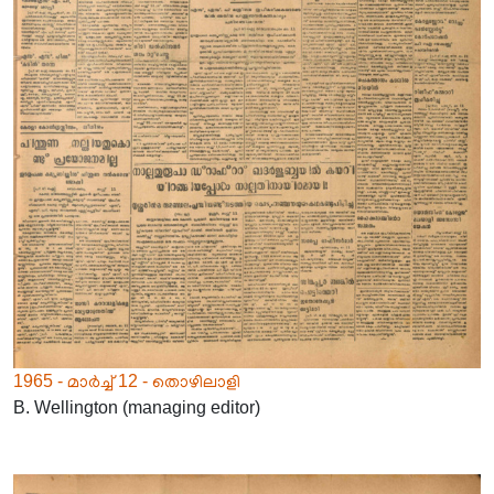
1965 - മാർച്ച് 12 - തൊഴിലാളി
B. Wellington (managing editor)