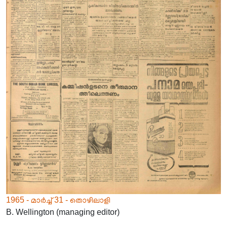
1965 - മാർച്ച് 31 - തൊഴിലാളി
B. Wellington (managing editor)