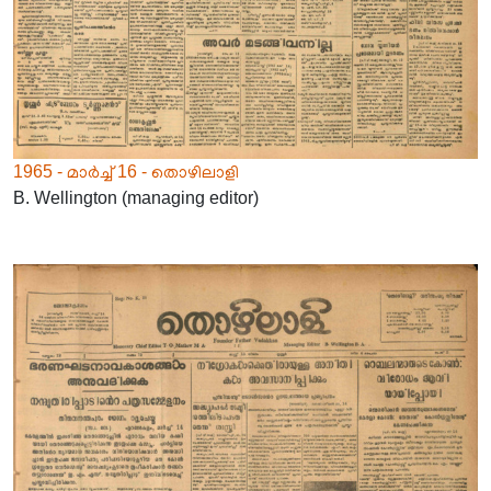
1965 - മാർച്ച് 16 - തൊഴിലാളി
B. Wellington (managing editor)