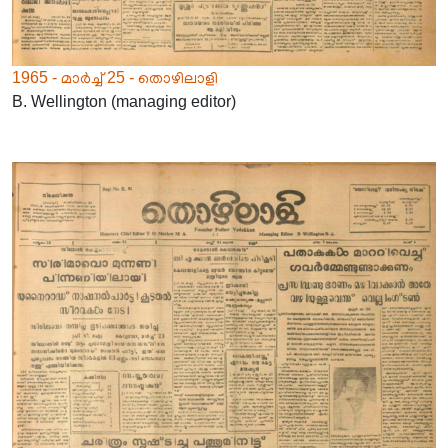
1965 - മാർച്ച് 25 - തൊഴിലാളി
B. Wellington (managing editor)