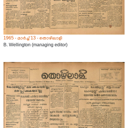
1965 - മാർച്ച് 13 - തൊഴിലാളി
B. Wellington (managing editor)