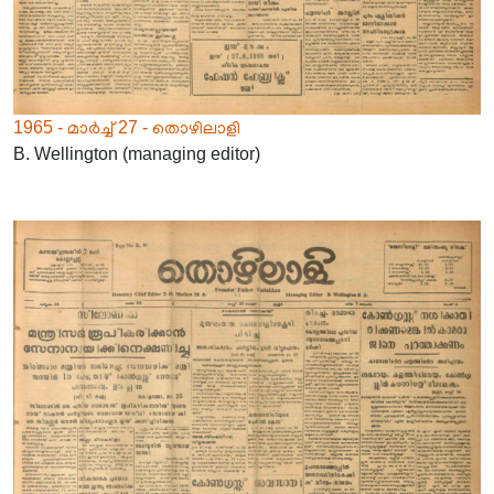
1965 - മാർച്ച് 27 - തൊഴിലാളി
B. Wellington (managing editor)