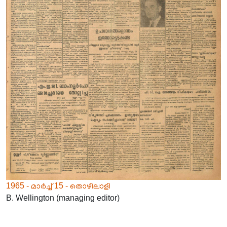
1965 - മാർച്ച് 15 - തൊഴിലാളി
B. Wellington (managing editor)