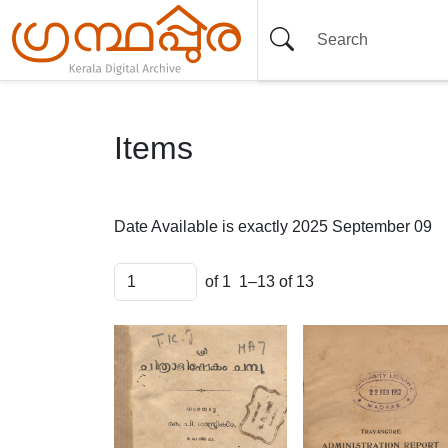
Items
Date Available is exactly
2025 September 09
of 1
1–13 of 13