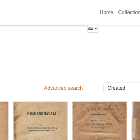
Home
Collectio
Advanced search