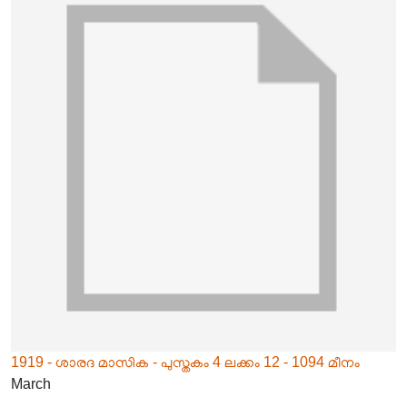
1919 - ശാരദ മാസിക - പുസ്തകം 4 ലക്കം 12 - 1094 മീനം
March