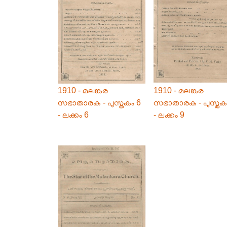
1910 - മലങ്കര
1910 - മലങ്കര
സഭാതാരക - പുസ്തകം 6
സഭാതാരക - പുസ്തക
- ലക്കം 6
- ലക്കം 9