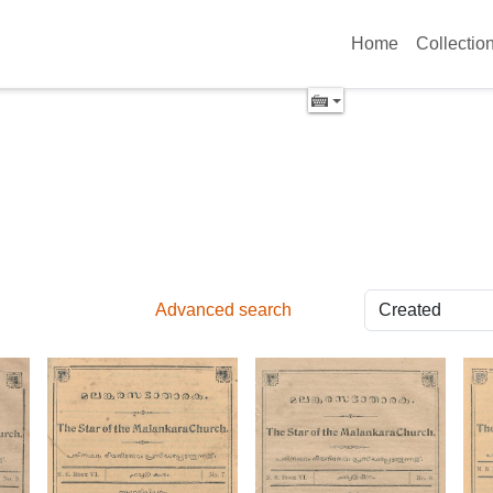
Home
Collectio
Advanced search