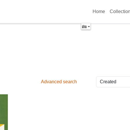
Home
Collectio
Advanced search