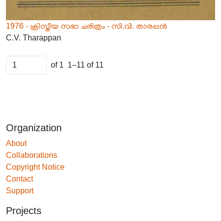
1976 - ക്രിസ്തീയ സഭാ ചരിത്രം - സി.വി. താരപ്പൻ
C.V. Tharappan
of 1
1–11 of 11
Organization
About
Collaborations
Copyright Notice
Contact
Support
Projects