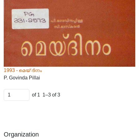
1993 - മെയ് ദിനം
P. Govinda Pillai
of 1
1–3 of 3
Organization