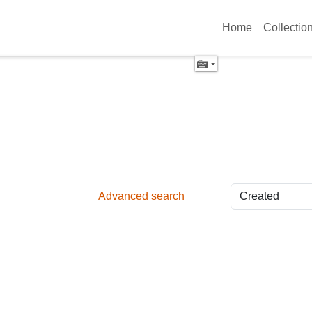
Home
Collectio
Advanced search