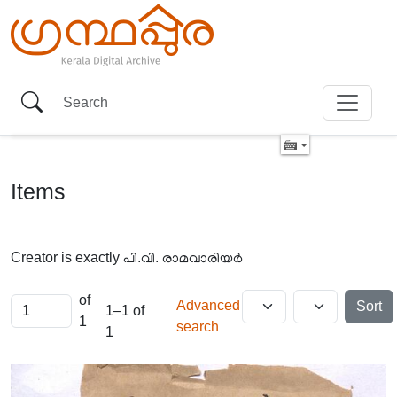
Items
Creator is exactly
പി.വി. രാമവാരിയർ
of
Advanced
Sort
1–1 of
1
search
1