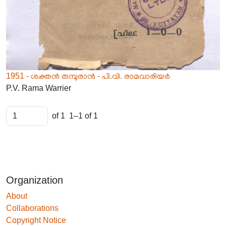
1951 - ശക്തൻ തമ്പുരാൻ - പി.വി. രാമവാരിയർ
P.V. Rama Warrier
of 1
1–1 of 1
Organization
About
Collaborations
Copyright Notice