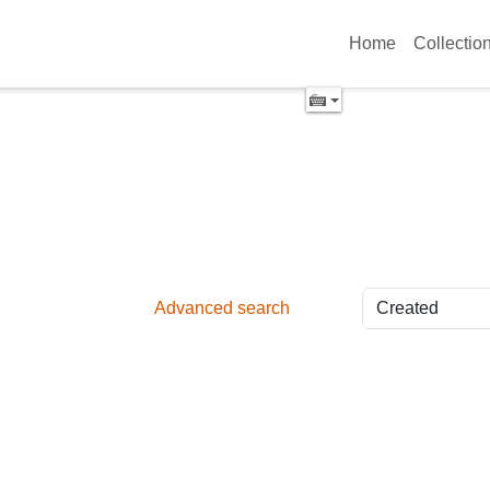
Home
Collectio
Advanced search